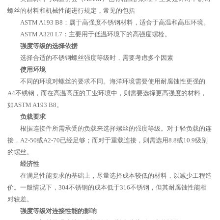
螺丝的材料和机械性能进行规定，常见的包括
ASTM A193 B8：属于高强度不锈钢材料，适合于高温和高压环境。
ASTM A320 L7：主要用于低温环境下的高强度螺栓。
强度等级的选择依据
选择合适的不锈钢螺丝强度等级时，需要考虑多个因素
使用环境
不同的环境对螺丝的要求不同。海洋环境需要使用耐腐蚀性更强的
A4不锈钢，而在高温高压的工业环境中，则需要选择更高强度的材料，
如ASTM A193 B8。
负载要求
根据连接件所需承受的负载来选择螺丝的强度等级。对于轻负载的连
接，A2-50或A2-70已经足够；而对于重载连接，则需选用8.8或10.9级别
的螺丝。
经济性
在满足性能要求的基础上，尽量选择成本较低的材料，以减少工程造
价。一般情况下，304不锈钢的成本低于316不锈钢，但其耐腐蚀性能相
对较差。
强度等级对连接性能的影响