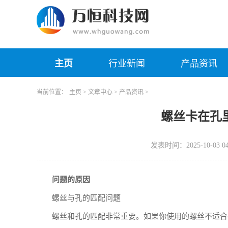
主页
行业新闻
产品资讯
当前位置：
主页
>
文章中心
>
产品资讯
>
螺丝卡在孔
发表时间：2025-10-03 04
问题的原因
螺丝与孔的匹配问题
螺丝和孔的匹配非常重要。如果你使用的螺丝不适合