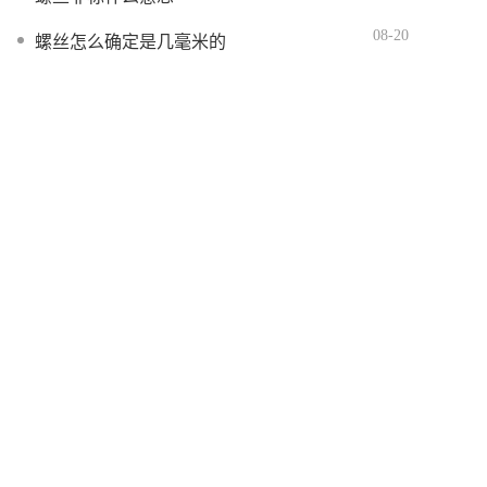
08-20
螺丝怎么确定是几毫米的