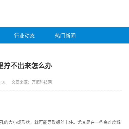
行业动态
热门新闻
里拧不出来怎么办
:01
文章来源：万恒科技网
孔的大小或形状，就可能导致螺丝卡住。尤其是在一些高难度解