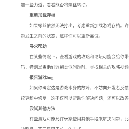
加一些力道，看看能否将螺丝转动。
重新加载存档
如果螺丝依然无法拧出，考虑重新加载游戏存档。许
题发生之前的状态，这样你可以重新尝试。
寻求帮助
在某些情况下，查看游戏的攻略和论坛可能会给你带
巧，特别是当他们遇到类似问题时。寻找相关的攻略视频
报告游戏bug
如果你确定这是游戏本身的故障，不妨向开发者反馈
续更新中修复。这不仅可以帮助你解决问题，还可以改善
尝试其他方法
有些游戏可能允许玩家使用其他手段来解决问题，比