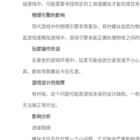
谜游戏中，可能需要寻找特定的工具或螺丝才能完成任务
物理引擎的影响
现代游戏中的物理引擎非常复杂，有时螺丝会因为物
盒游戏或模拟游戏中，游戏引擎未能正确处理物体之间的
玩家操作失误
在紧张的游戏环境中，玩家可能会因为紧张或不小心
具，都会导致螺丝卡在孔里。
游戏设计的故障
有时候，这个问题可能是游戏本身的设计缺陷。一些
无法被正常拧出。
影响分析
进度阻碍
螺丝卡住不仅仅是一个小问题，它可能会严重影响游