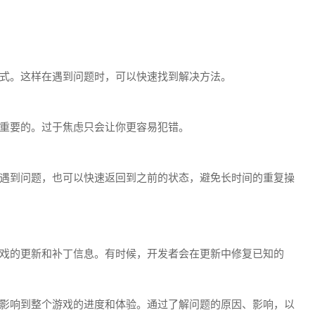
式。这样在遇到问题时，可以快速找到解决方法。
重要的。过于焦虑只会让你更容易犯错。
遇到问题，也可以快速返回到之前的状态，避免长时间的重复操
戏的更新和补丁信息。有时候，开发者会在更新中修复已知的
影响到整个游戏的进度和体验。通过了解问题的原因、影响，以