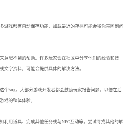
多游戏都有自动保存功能，加载最近的存档可能会将你带回到问
来意想不到的帮助。许多玩家会在社区中分享他们的经验和技
或文字资料，可能会提供具体的解决方法。
这个bug。大部分游戏开发者都会鼓励玩家报告问题，以便在后
游戏的整体体验。
如利用道具、完成其他任务或与NPC互动等。尝试寻找其他的解