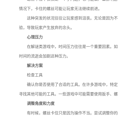
情况下，卡住的螺丝可能让玩家无法继续前进。
这种突发的状况往往让玩家感到沮丧。无论是因为不
验，导致玩家产生放弃的念头。
心理压力
在解谜类游戏中，时间压力往往是一个重要因素。如
时间的流逝会加剧这种压力。
解决方案
检查工具
确认你是否使用了合适的工具。在许多游戏中，特定
寻找其他可能的工具。一些游戏中可能需要使用扳手、螺
调整角度和力度
有时候，螺丝卡住只是因为操作不当。尝试调整你的