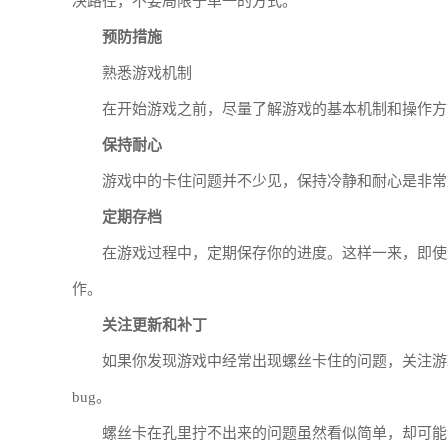
决路径，不要局限于单一的方式。
预防措施
熟悉游戏机制
在开始游戏之前，尽量了解游戏的基本机制和操作方
保持耐心
游戏中的卡住问题并不少见，保持冷静和耐心是非常
定期存档
在游戏过程中，定期保存你的进度。这样一来，即使
作。
关注更新和补丁
如果你发现游戏中经常出现螺丝卡住的问题，关注游
bug。
螺丝卡在孔里拧不出来的问题虽然看似简单，却可能