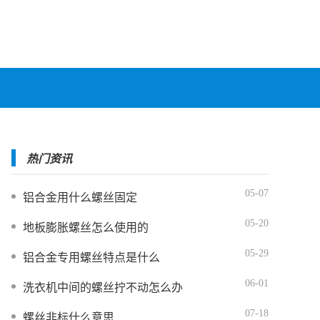
热门资讯
05-07
铝合金用什么螺丝固定
05-20
地板膨胀螺丝怎么使用的
05-29
铝合金专用螺丝特点是什么
06-01
洗衣机中间的螺丝拧不动怎么办
07-18
螺丝非标什么意思