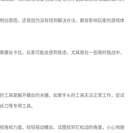
明白原因，还是因为没有找到解决办法，都会影响玩家的游戏体
果螺丝卡住，玩家可能会感到焦虑，尤其是在一些限时挑战中，
的工具是解开螺丝的关键。如果手头的工具无法正常工作，尝试
丝刀等专用工具。
视角和力度。轻轻摇动螺丝，试图找到它松动的角度。小心地施