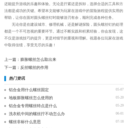
还能提升游戏的乐趣和体验。无论是拧紧还是拆卸，选择合适的工具和方
法都是成功的关键。希望本文能够为玩家在游戏中的冒险旅程提供实用的
帮助，让你在面对圆头螺丝钉时能够游刃有余，顺利完成各种任务。
无论你是在建设城市、修理机械，还是解谜探险，圆头螺丝钉的处理
都是一个不可忽视的重要环节。通过不断实践和积累经验，你会发现，这
不仅是游戏技巧的提升，更是对细节的重视和理解。祝愿各位玩家在游戏
中取得佳绩，享受无尽的乐趣！
上一篇：
膨胀螺丝怎么取出来
下一篇：
反丝螺丝的作用
热门资讯
05-07
铝合金用什么螺丝固定
05-20
地板膨胀螺丝怎么使用的
05-29
铝合金专用螺丝特点是什么
06-01
洗衣机中间的螺丝拧不动怎么办
07-18
螺丝非标什么意思